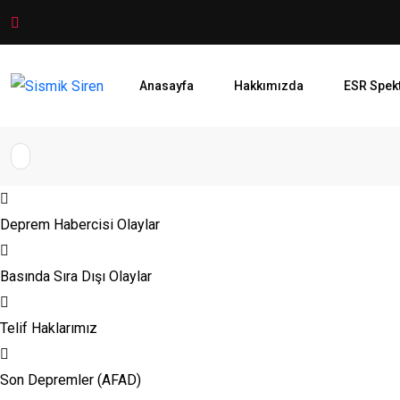
Anasayfa
Hakkımızda
ESR Spek
Deprem Habercisi Olaylar
Basında Sıra Dışı Olaylar
Telif Haklarımız
Son Depremler (AFAD)