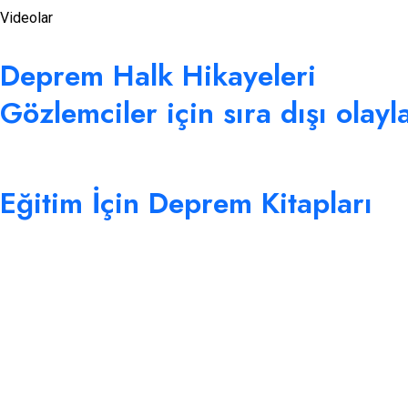
Videolar
Deprem Halk Hikayeleri
Gözlemciler için sıra dışı olayl
Eğitim İçin Deprem Kitapları