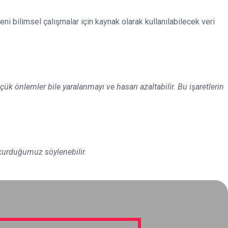
 bilimsel çalışmalar için kaynak olarak kullanılabilecek veri
çük önlemler bile yaralanmayı ve hasarı azaltabilir. Bu işaretlerin
i kurduğumuz söylenebilir.