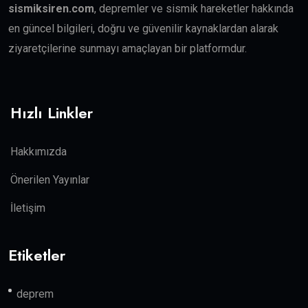
sismiksiren.com
, depremler ve sismik hareketler hakkında
en güncel bilgileri, doğru ve güvenilir kaynaklardan alarak
ziyaretçilerine sunmayı amaçlayan bir platformdur.
Hızlı Linkler
Hakkımızda
Önerilen Yayınlar
İletişim
Etiketler
deprem