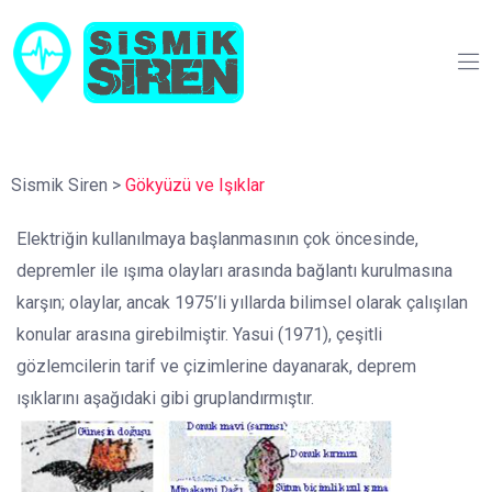
Sismik Siren
>
Gökyüzü ve Işıklar
Elektriğin kullanılmaya başlanmasının çok öncesinde,
depremler ile ışıma olayları arasında bağlantı kurulmasına
karşın; olaylar, ancak 1975’li yıllarda bilimsel olarak çalışılan
konular arasına girebilmiştir. Yasui (1971), çeşitli
gözlemcilerin tarif ve çizimlerine dayanarak, deprem
ışıklarını aşağıdaki gibi gruplandırmıştır.